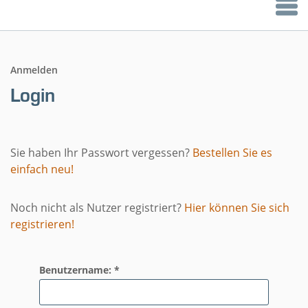
Anmelden
Login
Sie haben Ihr Passwort vergessen?
Bestellen Sie es
einfach neu!
Noch nicht als Nutzer registriert?
Hier können Sie sich
registrieren!
Benutzername: *