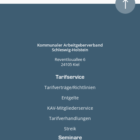
Kommunaler Arbeitgeberverband
Schleswig-Holstein
Reventlouallee 6
24105 Kiel
Tarifservice
Tarifverträge/Richtlinien
Entgelte
KAV-Mitgliederservice
Tarifverhandlungen
Streik
Seminare