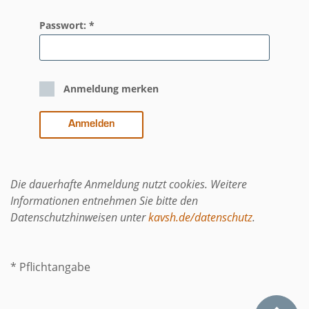
Passwort: *
Anmeldung merken
Die dauerhafte Anmeldung nutzt cookies. Weitere
Informationen entnehmen Sie bitte den
Datenschutzhinweisen unter
kavsh.de/datenschutz
.
* Pflichtangabe