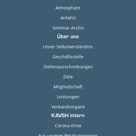
Atmosphäre
Anfahrt
Seminar-Archiv
Über uns
Unser Selbstverständnis
Geschäftsstelle
Stellenausschreibungen
Ziele
Mitgliedschaft
Leistungen
Verbandsorgane
KAVSH intern
Corona-Krise
Aus unserer Beratungspraxis