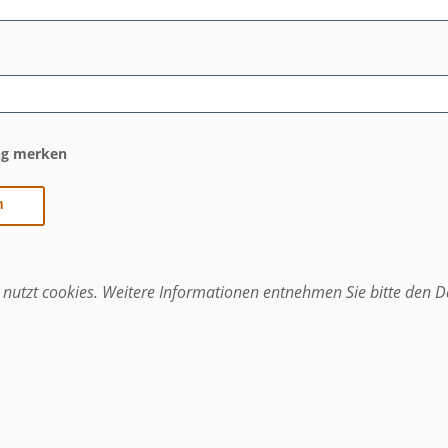
g merken
nutzt cookies. Weitere Informationen entnehmen Sie bitte den D