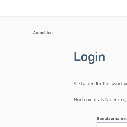
Anmelden
Login
Sie haben Ihr Passwort 
Noch nicht als Nutzer reg
Benutzername: