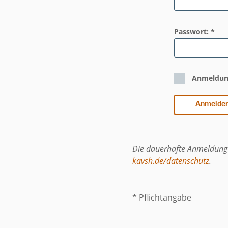
Passwort: *
Anmeldun
Die dauerhafte Anmeldung 
kavsh.de/datenschutz
.
* Pflichtangabe