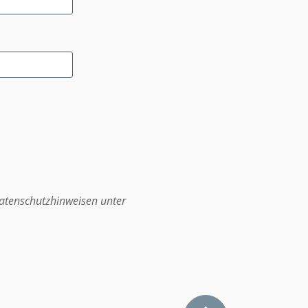
atenschutzhinweisen unter