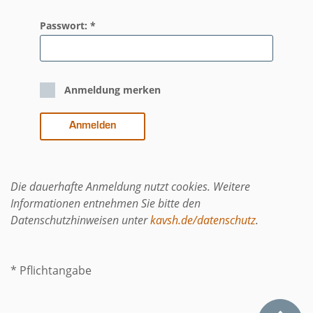
Passwort: *
Anmeldung merken
Die dauerhafte Anmeldung nutzt cookies. Weitere
Informationen entnehmen Sie bitte den
Datenschutzhinweisen unter
kavsh.de/datenschutz
.
* Pflichtangabe