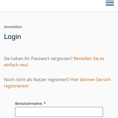
Anmelden
Login
Sie haben Ihr Passwort vergessen?
Bestellen Sie es
einfach neu!
Noch nicht als Nutzer registriert?
Hier können Sie sich
registrieren!
Benutzername: *