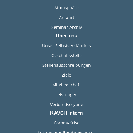
Atmosphäre
Anfahrt
Seminar-Archiv
Über uns
Unser Selbstverständnis
Geschäftsstelle
Stellenausschreibungen
Ziele
Mitgliedschaft
Leistungen
Verbandsorgane
KAVSH intern
Corona-Krise
Aus unserer Beratungspraxis