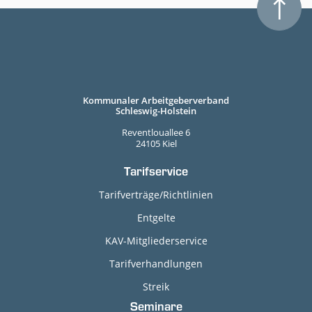
Kommunaler Arbeitgeberverband
Schleswig-Holstein
Reventlouallee 6
24105 Kiel
Tarifservice
Tarifverträge/Richtlinien
Entgelte
KAV-Mitgliederservice
Tarifverhandlungen
Streik
Seminare