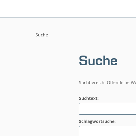
Suche
Suche
Suchbereich: Öffentliche W
Suchtext:
Schlagwortsuche: