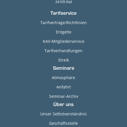
24105 Kiel
Tarifservice
Tarifverträge/Richtlinien
Entgelte
KAV-Mitgliederservice
Tarifverhandlungen
Streik
Seminare
Atmosphäre
Anfahrt
Seminar-Archiv
Über uns
Unser Selbstverständnis
Geschäftsstelle