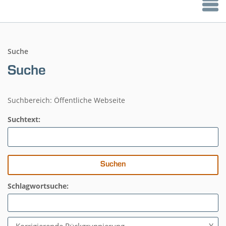
Suche
Suche
Suchbereich: Öffentliche Webseite
Suchtext:
Schlagwortsuche: