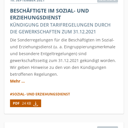
10. SEPTEMBER 2021
BESCHÄFTIGTE IM SOZIAL- UND
ERZIEHUNGSDIENST
KÜNDIGUNG DER TARIFREGELUNGEN DURCH
DIE GEWERKSCHAFTEN ZUM 31.12.2021
Die Sonderregelungen für die Beschäftigten im Sozial-
und Erziehungsdienst (u. a. Eingruppierungsmerkmale
und besondere Entgeltregelungen) sind
gewerkschaftsseitig zum 31.12.2021 gekündigt worden.
Wir geben Hinweise zu den von den Kündigungen
betroffenen Regelungen.
Mehr ...
#SOZIAL- UND ERZIEHUNGSDIENST
PDF
24 KB