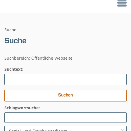
Suche
Suche
Suchbereich: Öffentliche Webseite
Suchtext:
Schlagwortsuche: