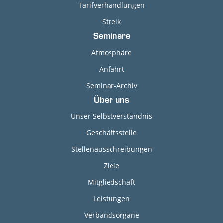
Tarifverhandlungen
Streik
Seminare
Atmosphäre
Anfahrt
Seminar-Archiv
Über uns
Unser Selbstverständnis
Geschäftsstelle
Stellenausschreibungen
Ziele
Mitgliedschaft
Leistungen
Verbandsorgane