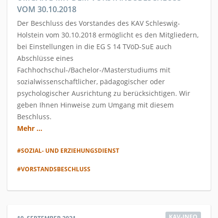
VOM 30.10.2018
Der Beschluss des Vorstandes des KAV Schleswig-
Holstein vom 30.10.2018 ermöglicht es den Mitgliedern,
bei Einstellungen in die EG S 14 TVöD-SuE auch
Abschlüsse eines
Fachhochschul-/Bachelor-/Masterstudiums mit
sozialwissenschaftlicher, pädagogischer oder
psychologischer Ausrichtung zu berücksichtigen. Wir
geben Ihnen Hinweise zum Umgang mit diesem
Beschluss.
Mehr ...
#SOZIAL- UND ERZIEHUNGSDIENST
#VORSTANDSBESCHLUSS
KAV-INFO