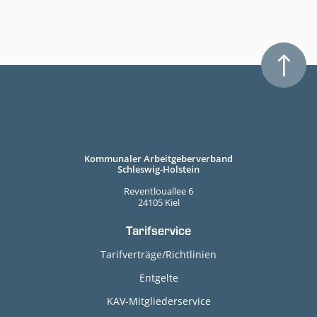
Kommunaler Arbeitgeberverband
Schleswig-Holstein
Reventlouallee 6
24105 Kiel
Tarifservice
Tarifverträge/Richtlinien
Entgelte
KAV-Mitgliederservice