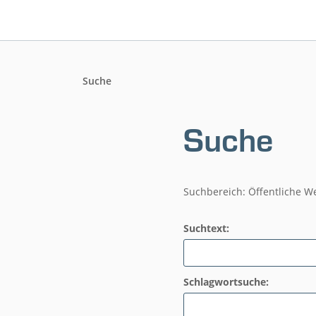
Suche
Suche
Suchbereich: Öffentliche W
Suchtext:
Schlagwortsuche: