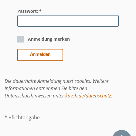
Passwort: *
Anmeldung merken
Die dauerhafte Anmeldung nutzt cookies. Weitere
Informationen entnehmen Sie bitte den
Datenschutzhinweisen unter
kavsh.de/datenschutz
.
* Pflichtangabe