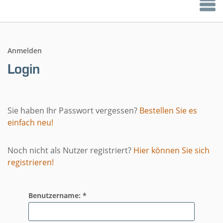
Anmelden
Login
Sie haben Ihr Passwort vergessen?
Bestellen Sie es
einfach neu!
Noch nicht als Nutzer registriert?
Hier können Sie sich
registrieren!
Benutzername: *