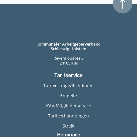
Kommunaler Arbeitgeberverband
Schleswig-Holstein
Reventlouallee 6
24105 Kiel
Tarifservice
Tarifverträge/Richtlinien
Entgelte
KAV-Mitgliederservice
Tarifverhandlungen
Streik
Seminare