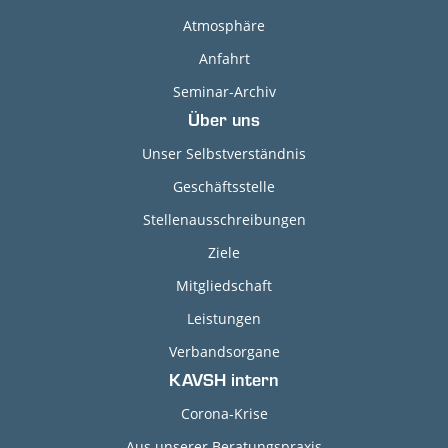
Atmosphäre
Anfahrt
Seminar-Archiv
Über uns
Unser Selbstverständnis
Geschäftsstelle
Stellenausschreibungen
Ziele
Mitgliedschaft
Leistungen
Verbandsorgane
KAVSH intern
Corona-Krise
Aus unserer Beratungspraxis