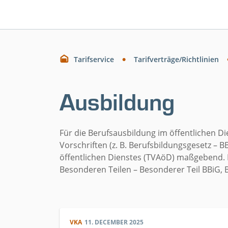
Tarifservice
Tarifverträge/Richtlinien
Ausbildung
Für die Berufsausbildung im öffentlichen Di
Vorschriften (z. B. Berufsbildungsgesetz – B
öffentlichen Dienstes (TVAöD) maßgebend. 
Besonderen Teilen – Besonderer Teil BBiG, B
VKA
11. DECEMBER 2025