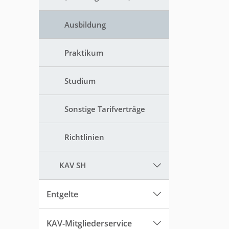
Ausbildung
Praktikum
Studium
Sonstige Tarifverträge
Richtlinien
KAV SH
Entgelte
KAV-Mitgliederservice