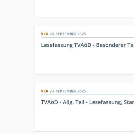
VKA
26. SEPTEMBER 2025
Lesefassung TVAöD - Besonderer Teil
VKA
23. SEPTEMBER 2025
TVAöD - Allg. Teil - Lesefassung, Stan