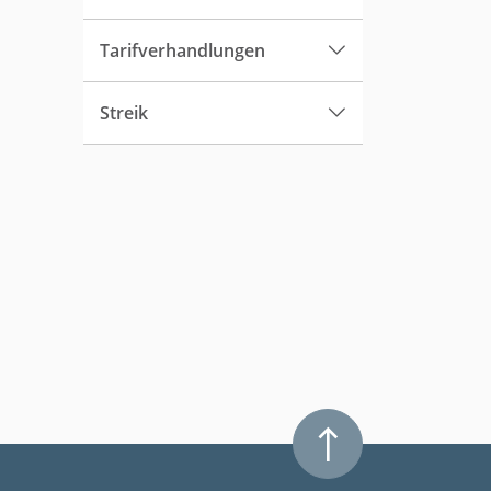
Tarifverhandlungen
Streik