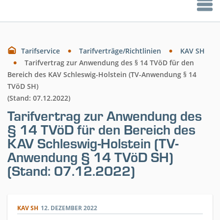
Tarifservice
Tarifverträge/Richtlinien
KAV SH
Tarifvertrag zur Anwendung des § 14 TVöD für den
Bereich des KAV Schleswig-Holstein (TV-Anwendung § 14
TVöD SH)
(Stand: 07.12.2022)
Tarifvertrag zur Anwendung des
§ 14 TVöD für den Bereich des
KAV Schleswig-Holstein (TV-
Anwendung § 14 TVöD SH)
(Stand: 07.12.2022)
KAV SH
12. DEZEMBER 2022