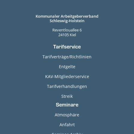
Kommunaler Arbeitgeberverband
Schleswig-Holstein
Reventlouallee 6
24105 Kiel
Tarifservice
Tarifverträge/Richtlinien
Entgelte
KAV-Mitgliederservice
Tarifverhandlungen
Streik
Seminare
Atmosphäre
Anfahrt