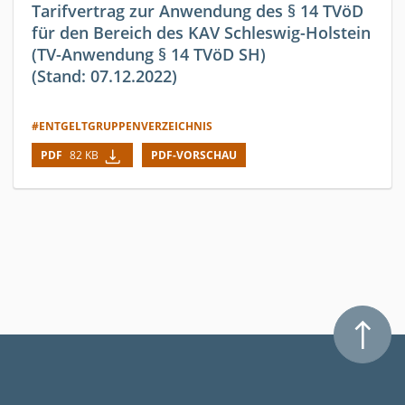
Tarifvertrag zur Anwendung des § 14 TVöD
für den Bereich des KAV Schleswig-Holstein
(TV-Anwendung § 14 TVöD SH)
(Stand: 07.12.2022)
#ENTGELTGRUPPENVERZEICHNIS
PDF
82 KB
PDF-VORSCHAU