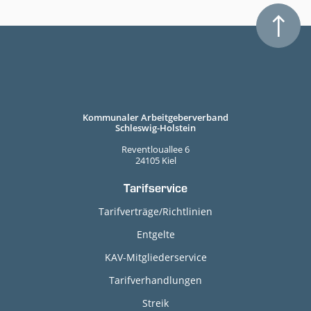
Kommunaler Arbeitgeberverband
Schleswig-Holstein
Reventlouallee 6
24105 Kiel
Tarifservice
Tarifverträge/Richtlinien
Entgelte
KAV-Mitgliederservice
Tarifverhandlungen
Streik