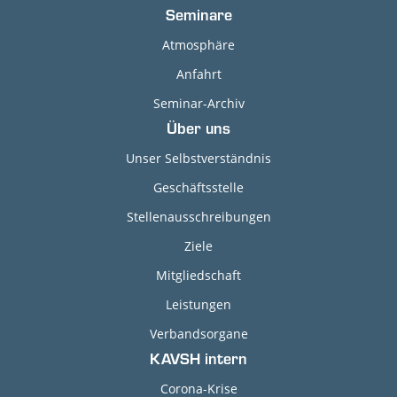
Seminare
Atmosphäre
Anfahrt
Seminar-Archiv
Über uns
Unser Selbstverständnis
Geschäftsstelle
Stellenausschreibungen
Ziele
Mitgliedschaft
Leistungen
Verbandsorgane
KAVSH intern
Corona-Krise