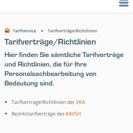
Tarifservice
Tarifverträge/Richtlinien
Tarifverträge/Richtlinien
Hier finden Sie sämtliche Tarifverträge
und Richtlinien, die für Ihre
Personalsachbearbeitung von
Bedeutung sind.
Tarifverträge/Richtlinien der
VKA
Bezirkstarifverträge des
KAVSH