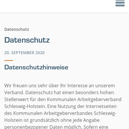
Datenschutz
Datenschutz
20. SEPTEMBER 2020
Datenschutzhinweise
Wir freuen uns sehr über Ihr Interesse an unserem
Verband. Datenschutz hat einen besonders hohen
Stellenwert für den Kommunalen Arbeitgeberverband
Schleswig-Holstein. Eine Nutzung der Internetseiten
des Kommunalen Arbeitgeberverbandes Schleswig-
Holstein ist grundsätzlich ohne jede Angabe
personenbezogener Daten möglich. Sofern eine