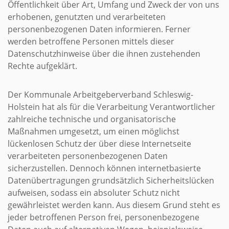
Öffentlichkeit über Art, Umfang und Zweck der von uns
erhobenen, genutzten und verarbeiteten
personenbezogenen Daten informieren. Ferner
werden betroffene Personen mittels dieser
Datenschutzhinweise über die ihnen zustehenden
Rechte aufgeklärt.
Der Kommunale Arbeitgeberverband Schleswig-
Holstein hat als für die Verarbeitung Verantwortlicher
zahlreiche technische und organisatorische
Maßnahmen umgesetzt, um einen möglichst
lückenlosen Schutz der über diese Internetseite
verarbeiteten personenbezogenen Daten
sicherzustellen. Dennoch können internetbasierte
Datenübertragungen grundsätzlich Sicherheitslücken
aufweisen, sodass ein absoluter Schutz nicht
gewährleistet werden kann. Aus diesem Grund steht es
jeder betroffenen Person frei, personenbezogene