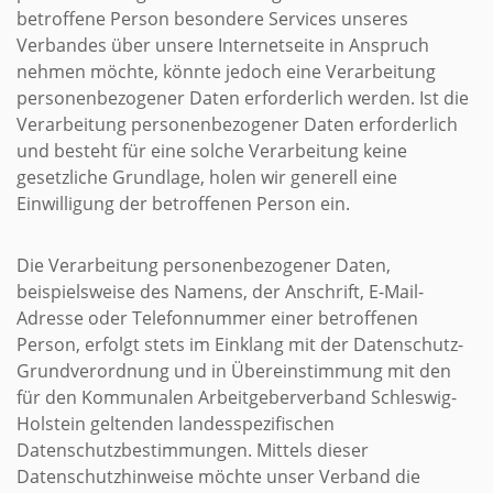
betroffene Person besondere Services unseres
Verbandes über unsere Internetseite in Anspruch
nehmen möchte, könnte jedoch eine Verarbeitung
personenbezogener Daten erforderlich werden. Ist die
Verarbeitung personenbezogener Daten erforderlich
und besteht für eine solche Verarbeitung keine
gesetzliche Grundlage, holen wir generell eine
Einwilligung der betroffenen Person ein.
Die Verarbeitung personenbezogener Daten,
beispielsweise des Namens, der Anschrift, E-Mail-
Adresse oder Telefonnummer einer betroffenen
Person, erfolgt stets im Einklang mit der Datenschutz-
Grundverordnung und in Übereinstimmung mit den
für den Kommunalen Arbeitgeberverband Schleswig-
Holstein geltenden landesspezifischen
Datenschutzbestimmungen. Mittels dieser
Datenschutzhinweise möchte unser Verband die