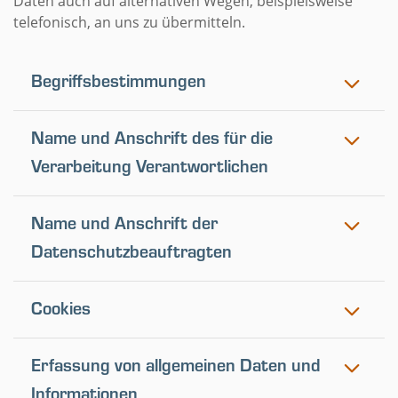
Daten auch auf alternativen Wegen, beispielsweise
telefonisch, an uns zu übermitteln.
Begriffsbestimmungen
Name und Anschrift des für die
Verarbeitung Verantwortlichen
Name und Anschrift der
Datenschutzbeauftragten
Cookies
Erfassung von allgemeinen Daten und
Informationen