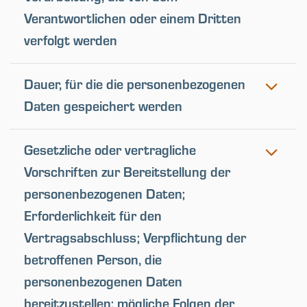
Verantwortlichen oder einem Dritten
verfolgt werden
Dauer, für die die personenbezogenen
Daten gespeichert werden
Gesetzliche oder vertragliche
Vorschriften zur Bereitstellung der
personenbezogenen Daten;
Erforderlichkeit für den
Vertragsabschluss; Verpflichtung der
betroffenen Person, die
personenbezogenen Daten
bereitzustellen; mögliche Folgen der