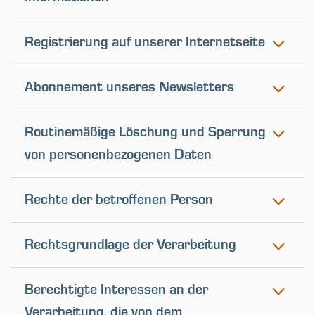
Registrierung auf unserer Internetseite
Abonnement unseres Newsletters
Routinemäßige Löschung und Sperrung
von personenbezogenen Daten
Rechte der betroffenen Person
Rechtsgrundlage der Verarbeitung
Berechtigte Interessen an der
Verarbeitung, die von dem