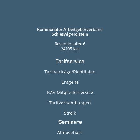
Kommunaler Arbeitgeberverband
Schleswig-Holstein
Reventlouallee 6
24105 Kiel
Tarifservice
Tarifverträge/Richtlinien
Entgelte
KAV-Mitgliederservice
Tarifverhandlungen
Streik
Seminare
Atmosphäre