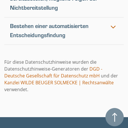
Nichtbereitstellung
Bestehen einer automatisierten
Entscheidungsfindung
Für diese Datenschutzhinweise wurden die
Datenschutzhinweise-Generatoren der
DGD -
Deutsche Gesellschaft für Datenschutz mbH
und der
Kanzlei WILDE BEUGER SOLMECKE | Rechtsanwälte
verwendet.