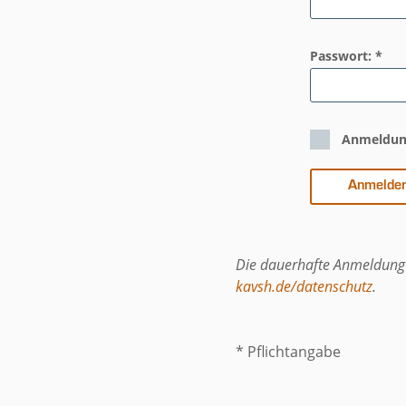
Passwort: *
Anmeldun
Die dauerhafte Anmeldung 
kavsh.de/datenschutz
.
* Pflichtangabe