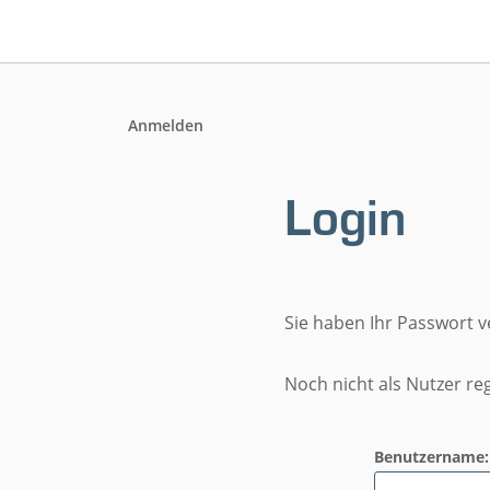
Anmelden
Login
Sie haben Ihr Passwort 
Noch nicht als Nutzer reg
Benutzername: