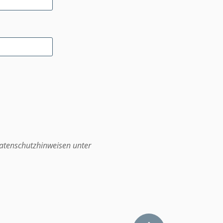
atenschutzhinweisen unter