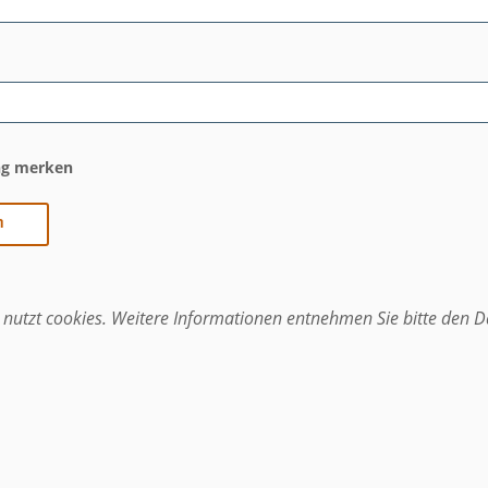
g merken
nutzt cookies. Weitere Informationen entnehmen Sie bitte den D