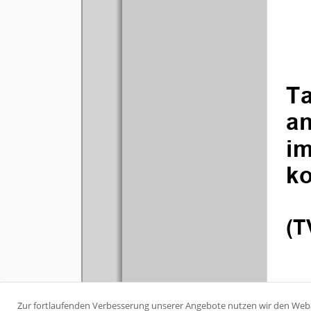
Zur fortlaufenden Verbesserung unserer Angebote nutzen wir den We