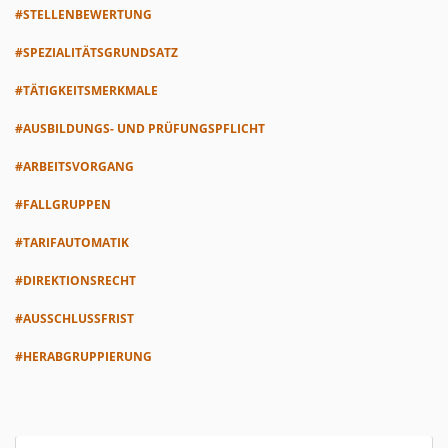
#STELLENBEWERTUNG
#SPEZIALITÄTSGRUNDSATZ
#TÄTIGKEITSMERKMALE
#AUSBILDUNGS- UND PRÜFUNGSPFLICHT
#ARBEITSVORGANG
#FALLGRUPPEN
#TARIFAUTOMATIK
#DIREKTIONSRECHT
#AUSSCHLUSSFRIST
#HERABGRUPPIERUNG