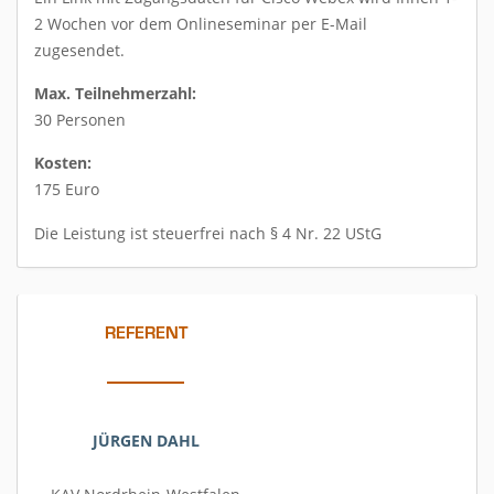
2 Wochen vor dem Onlineseminar per E-Mail
zugesendet.
Max. Teilnehmerzahl:
30 Personen
Kosten:
175 Euro
Die Leistung ist steuerfrei nach § 4 Nr. 22 UStG
REFERENT
JÜRGEN DAHL