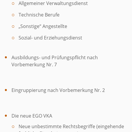
Allgemeiner Verwaltungsdienst
Technische Berufe
„Sonstige“ Angestellte
Sozial- und Erziehungsdienst
Ausbildungs- und Prüfungspflicht nach
Vorbemerkung Nr. 7
Eingruppierung nach Vorbemerkung Nr. 2
Die neue EGO VKA
Neue unbestimmte Rechtsbegriffe (eingehende