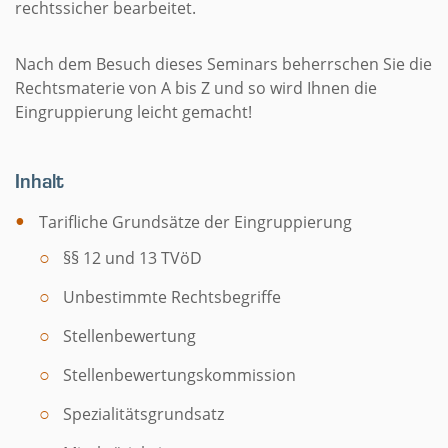
rechtssicher bearbeitet.
Nach dem Besuch dieses Seminars beherrschen Sie die
Rechtsmaterie von A bis Z und so wird Ihnen die
Eingruppierung leicht gemacht!
Inhalt
Tarifliche Grundsätze der Eingruppierung
§§ 12 und 13 TVöD
Unbestimmte Rechtsbegriffe
Stellenbewertung
Stellenbewertungskommission
Spezialitätsgrundsatz