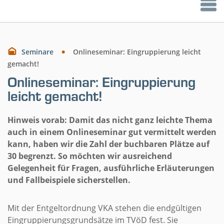
Seminare
Onlineseminar: Eingruppierung leicht
gemacht!
Onlineseminar: Eingruppierung
leicht gemacht!
Hinweis vorab: Damit das nicht ganz leichte Thema
auch in einem Onlineseminar gut vermittelt werden
kann, haben wir die Zahl der buchbaren Plätze auf
30 begrenzt. So möchten wir ausreichend
Gelegenheit für Fragen, ausführliche Erläuterungen
und Fallbeispiele sicherstellen.
Mit der Entgeltordnung VKA stehen die endgültigen
Eingruppierungsgrundsätze im TVöD fest. Sie