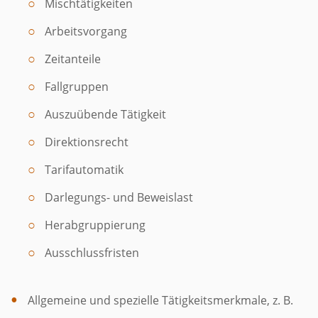
Mischtätigkeiten
Arbeitsvorgang
Zeitanteile
Fallgruppen
Auszuübende Tätigkeit
Direktionsrecht
Tarifautomatik
Darlegungs- und Beweislast
Herabgruppierung
Ausschlussfristen
Allgemeine und spezielle Tätigkeitsmerkmale, z. B.