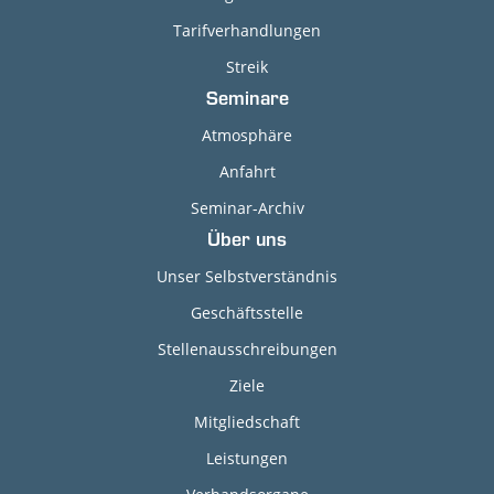
Tarifverhandlungen
Streik
Seminare
Atmosphäre
Anfahrt
Seminar-Archiv
Über uns
Unser Selbstverständnis
Geschäftsstelle
Stellenausschreibungen
Ziele
Mitgliedschaft
Leistungen