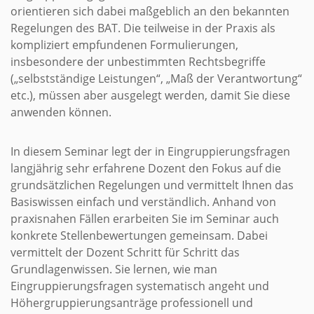
orientieren sich dabei maßgeblich an den bekannten
Regelungen des BAT. Die teilweise in der Praxis als
kompliziert empfundenen Formulierungen,
insbesondere der unbestimmten Rechtsbegriffe
(„selbstständige Leistungen“, „Maß der Verantwortung“
etc.), müssen aber ausgelegt werden, damit Sie diese
anwenden können.
In diesem Seminar legt der in Eingruppierungsfragen
langjährig sehr erfahrene Dozent den Fokus auf die
grundsätzlichen Regelungen und vermittelt Ihnen das
Basiswissen einfach und verständlich. Anhand von
praxisnahen Fällen erarbeiten Sie im Seminar auch
konkrete Stellenbewertungen gemeinsam. Dabei
vermittelt der Dozent Schritt für Schritt das
Grundlagenwissen. Sie lernen, wie man
Eingruppierungsfragen systematisch angeht und
Höhergruppierungsanträge professionell und