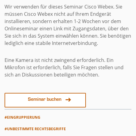
Wir verwenden für dieses Seminar Cisco Webex. Sie
müssen Cisco Webex nicht auf Ihrem Endgerät
installieren, sondern erhalten 1-2 Wochen vor dem
Onlineseminar einen Link mit Zugangsdaten, über den
Sie sich in das System einwählen können. Sie benötigen
lediglich eine stabile Internetverbindung.
Eine Kamera ist nicht zwingend erforderlich. Ein
Mikrofon ist erforderlich, falls Sie Fragen stellen und
sich an Diskussionen beteiligen möchten.
Seminar buchen
#EINGRUPPIERUNG
#UNBESTIMMTE RECHTSBEGRIFFE