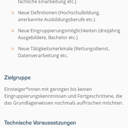
fachliche Einarbeitung etc.)
Neue Definitionen (Hochschulbildung,
anerkannte Ausbildungsberufe etc.)
Neue Eingruppierungsmöglichkeiten (dreijährig
Ausgebildete, Bachelor etc.)
Neue Tätigkeitsmerkmale (Rettungsdienst,
Datenverarbeitung etc.
Zielgruppe
Einsteiger*innen mit geringen bis keinen
Eingruppierungskenntnissen und Fortgeschrittene, die
das Grundlagenwissen nochmals auffrischen möchten.
Technische Voraussetzungen