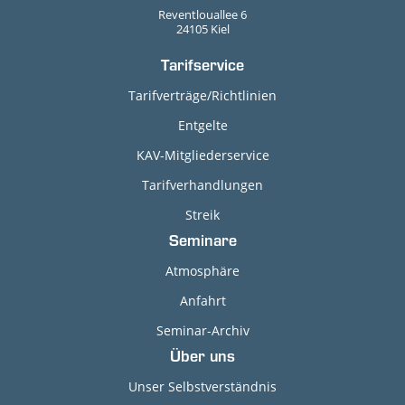
Reventlouallee 6
24105 Kiel
Tarifservice
Tarifverträge/Richtlinien
Entgelte
KAV-Mitgliederservice
Tarifverhandlungen
Streik
Seminare
Atmosphäre
Anfahrt
Seminar-Archiv
Über uns
Unser Selbstverständnis