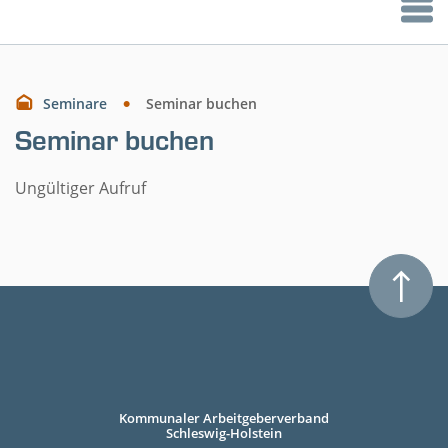
Seminare
Seminar buchen
Seminar buchen
Ungültiger Aufruf
Kommunaler Arbeitgeberverband
Schleswig-Holstein