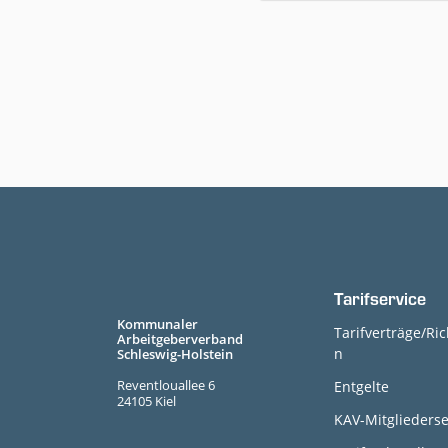
Tarifservice
Kommunaler
Tarifverträge/Ric
Arbeitgeberverband
n
Schleswig-Holstein
Reventlouallee 6
Entgelte
24105 Kiel
KAV-Mitgliederse