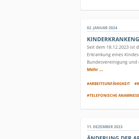
02. JANUAR 2024
KINDERKRANKENG
Seit dem 18.12.2023 ist 
Erkrankung eines Kindes
Bundesvereinigung und d
Mehr ...
#ARBEITSUNFÄHIGKEIT
#
#TELEFONISCHE ANAMNES
11. DEZEMBER 2023
ÄNDERUNG DER AR