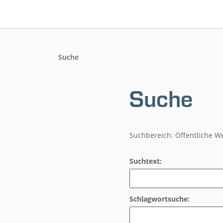
Suche
Suche
Suchbereich: Öffentliche W
Suchtext:
Schlagwortsuche: