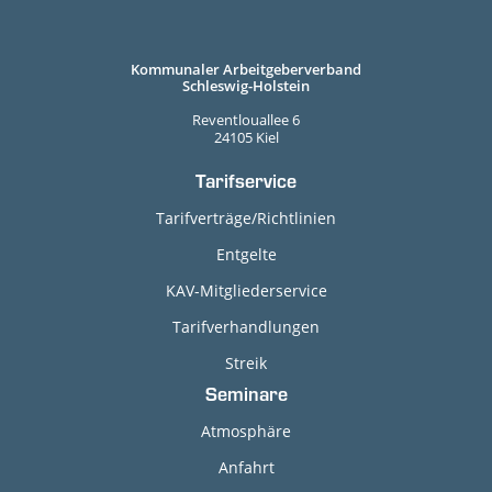
Kommunaler Arbeitgeberverband
Schleswig-Holstein
Reventlouallee 6
24105 Kiel
Tarifservice
Tarifverträge/Richtlinien
Entgelte
KAV-Mitgliederservice
Tarifverhandlungen
Streik
Seminare
Atmosphäre
Anfahrt