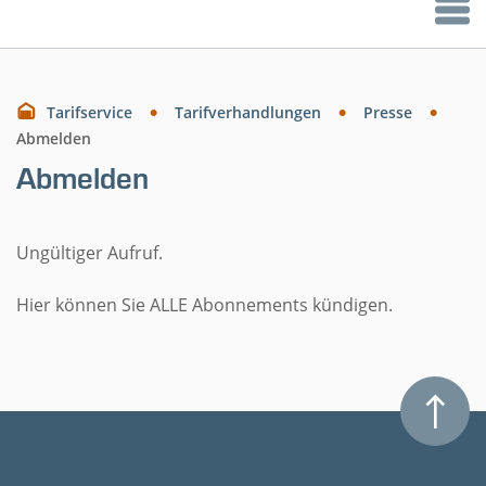
Tarifservice
Tarifverhandlungen
Presse
Abmelden
Abmelden
Ungültiger Aufruf.
Hier können Sie ALLE Abonnements kündigen.