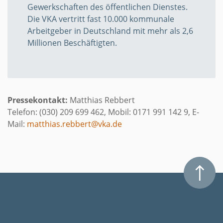
Gewerkschaften des öffentlichen Dienstes.
Die VKA vertritt fast 10.000 kommunale
Arbeitgeber in Deutschland mit mehr als 2,6
Millionen Beschäftigten.
Pressekontakt:
Matthias Rebbert
Telefon: (030) 209 699 462, Mobil: 0171 991 142 9, E-
Mail:
matthias.rebbert@vka.de