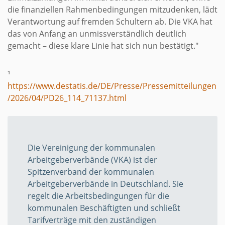
die finanziellen Rahmenbedingungen mitzudenken, lädt
Verantwortung auf fremden Schultern ab. Die VKA hat
das von Anfang an unmissverständlich deutlich
gemacht – diese klare Linie hat sich nun bestätigt."
¹
https://www.destatis.de/DE/Presse/Pressemitteilungen
/2026/04/PD26_114_71137.html
Die Vereinigung der kommunalen
Arbeitgeberverbände (VKA) ist der
Spitzenverband der kommunalen
Arbeitgeberverbände in Deutschland. Sie
regelt die Arbeitsbedingungen für die
kommunalen Beschäftigten und schließt
Tarifverträge mit den zuständigen