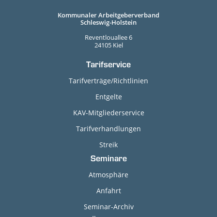
Kommunaler Arbeitgeberverband
Schleswig-Holstein
Reventlouallee 6
24105 Kiel
Tarifservice
Tarifverträge/Richtlinien
Entgelte
KAV-Mitgliederservice
Tarifverhandlungen
Streik
Seminare
Atmosphäre
Anfahrt
Seminar-Archiv