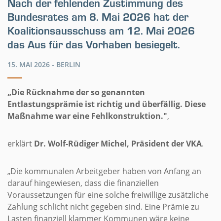
Nach der fehlenden Zustimmung des
Bundesrates am 8. Mai 2026 hat der
Koalitionsausschuss am 12. Mai 2026
das Aus für das Vorhaben besiegelt.
15. MAI 2026 -
BERLIN
„Die Rücknahme der so genannten
Entlastungsprämie ist richtig und überfällig. Diese
Maßnahme war eine Fehlkonstruktion."
,
erklärt
Dr. Wolf-Rüdiger Michel, Präsident der VKA
.
„Die kommunalen Arbeitgeber haben von Anfang an
darauf hingewiesen, dass die finanziellen
Voraussetzungen für eine solche freiwillige zusätzliche
Zahlung schlicht nicht gegeben sind. Eine Prämie zu
Lasten finanziell klammer Kommunen wäre keine