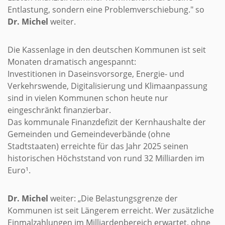
Entlastung, sondern eine Problemverschiebung." so
Dr. Michel
weiter.
Die Kassenlage in den deutschen Kommunen ist seit
Monaten dramatisch angespannt:
Investitionen in Daseinsvorsorge, Energie- und
Verkehrswende, Digitalisierung und Klimaanpassung
sind in vielen Kommunen schon heute nur
eingeschränkt finanzierbar.
Das kommunale Finanzdefizit der Kernhaushalte der
Gemeinden und Gemeindeverbände (ohne
Stadtstaaten) erreichte für das Jahr 2025 seinen
historischen Höchststand von rund 32 Milliarden im
Euro¹.
Dr. Michel
weiter: „Die Belastungsgrenze der
Kommunen ist seit Längerem erreicht. Wer zusätzliche
Einmalzahlungen im Milliardenbereich erwartet, ohne