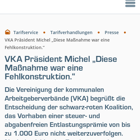
Tarifservice
Tarifverhandlungen
Presse
VKA Präsident Michel „Diese Maßnahme war eine
Fehlkonstruktion.“
VKA Präsident Michel „Diese
Maßnahme war eine
Fehlkonstruktion.“
Die Vereinigung der kommunalen
Arbeitgeberverbände (VKA) begrüßt die
Entscheidung der schwarz-roten Koalition,
das Vorhaben einer steuer- und
abgabenfreien Entlastungsprämie von bis
zu 1.000 Euro nicht weiterzuverfolgen.