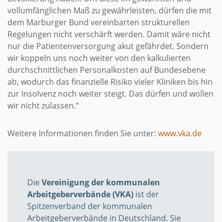
vollumfänglichen Maß zu gewährleisten, dürfen die mit
dem Marburger Bund vereinbarten strukturellen
Regelungen nicht verschärft werden. Damit wäre nicht
nur die Patientenversorgung akut gefährdet. Sondern
wir koppeln uns noch weiter von den kalkulierten
durchschnittlichen Personalkosten auf Bundesebene
ab, wodurch das finanzielle Risiko vieler Kliniken bis hin
zur Insolvenz noch weiter steigt. Das dürfen und wollen
wir nicht zulassen.“
Weitere Informationen finden Sie unter:
www.vka.de
Die
Vereinigung der kommunalen
Arbeitgeberverbände (VKA)
ist der
Spitzenverband der kommunalen
Arbeitgeberverbände in Deutschland. Sie