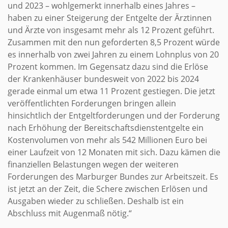
und 2023 – wohlgemerkt innerhalb eines Jahres –
haben zu einer Steigerung der Entgelte der Ärztinnen
und Ärzte von insgesamt mehr als 12 Prozent geführt.
Zusammen mit den nun geforderten 8,5 Prozent würde
es innerhalb von zwei Jahren zu einem Lohnplus von 20
Prozent kommen. Im Gegensatz dazu sind die Erlöse
der Krankenhäuser bundesweit von 2022 bis 2024
gerade einmal um etwa 11 Prozent gestiegen. Die jetzt
veröffentlichten Forderungen bringen allein
hinsichtlich der Entgeltforderungen und der Forderung
nach Erhöhung der Bereitschaftsdienstentgelte ein
Kostenvolumen von mehr als 542 Millionen Euro bei
einer Laufzeit von 12 Monaten mit sich. Dazu kämen die
finanziellen Belastungen wegen der weiteren
Forderungen des Marburger Bundes zur Arbeitszeit. Es
ist jetzt an der Zeit, die Schere zwischen Erlösen und
Ausgaben wieder zu schließen. Deshalb ist ein
Abschluss mit Augenmaß nötig.“