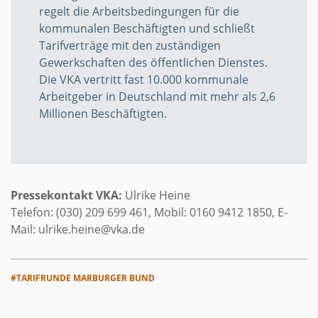
regelt die Arbeitsbedingungen für die
kommunalen Beschäftigten und schließt
Tarifverträge mit den zuständigen
Gewerkschaften des öffentlichen Dienstes.
Die VKA vertritt fast 10.000 kommunale
Arbeitgeber in Deutschland mit mehr als 2,6
Millionen Beschäftigten.
Pressekontakt VKA:
Ulrike Heine
Telefon: (030) 209 699 461, Mobil: 0160 9412 1850, E-
Mail: ulrike.heine@vka.de
#TARIFRUNDE MARBURGER BUND