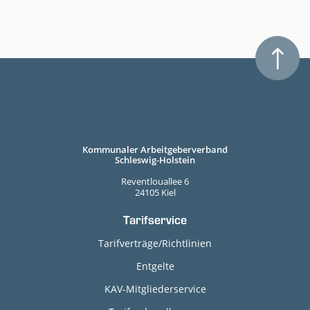
Kommunaler Arbeitgeberverband
Schleswig-Holstein
Reventlouallee 6
24105 Kiel
Tarifservice
Tarifverträge/Richtlinien
Entgelte
KAV-Mitgliederservice