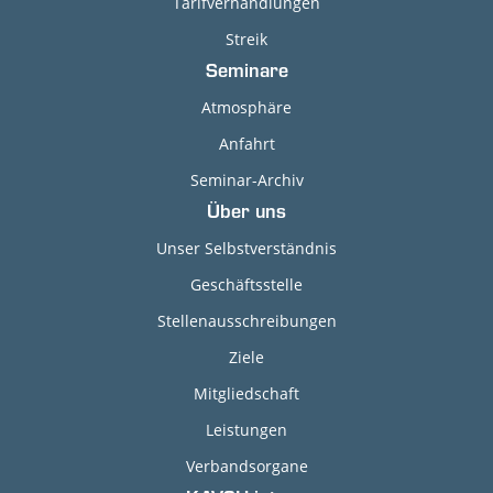
Tarifverhandlungen
Streik
Seminare
Atmosphäre
Anfahrt
Seminar-Archiv
Über uns
Unser Selbstverständnis
Geschäftsstelle
Stellenausschreibungen
Ziele
Mitgliedschaft
Leistungen
Verbandsorgane