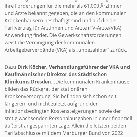
ihre Forderungen für die mehr als 61.000 Ärztinnen
und Ärzte bekannt gegeben, die an den kommunalen
Krankenhäusern beschäftigt sind und auf die der
Tarifvertrag für Ärztinnen und Ärzte (TV-Ärzte/VKA)
Anwendung findet. Die Gewerkschaftsforderungen
weist die Vereinigung der kommunalen
Arbeitgeberverbände (VKA) als „unbezahlbar“ zurück.
Dazu
Dirk Köcher, Verhandlungsführer der VKA und
Kaufmännischer Direktor des Städtischen
Klinikums Dresden
: „Die kommunalen Krankenhäuser
bilden das Rückgrat der stationären
Krankenversorgung. Sie befinden sich schon seit
längerem und nicht zuletzt aufgrund der
inflationsbedingten Kostensteigerungen sowie der
stetig wachsenden Personalausgaben in einer finanziell
äußerst angespannten Lage. Allein die letzten beiden
Tarifabschlüsse mit dem Marburger Bund von 2022