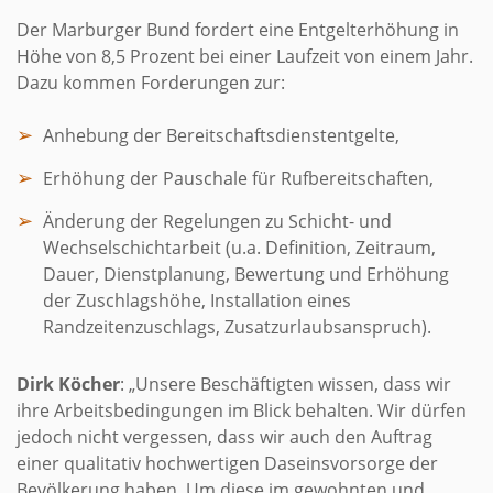
Der Marburger Bund fordert eine Entgelterhöhung in
Höhe von 8,5 Prozent bei einer Laufzeit von einem Jahr.
Dazu kommen Forderungen zur:
Anhebung der Bereitschaftsdienstentgelte,
Erhöhung der Pauschale für Rufbereitschaften,
Änderung der Regelungen zu Schicht- und
Wechselschichtarbeit (u.a. Definition, Zeitraum,
Dauer, Dienstplanung, Bewertung und Erhöhung
der Zuschlagshöhe, Installation eines
Randzeitenzuschlags, Zusatzurlaubsanspruch).
Dirk Köcher
: „Unsere Beschäftigten wissen, dass wir
ihre Arbeitsbedingungen im Blick behalten. Wir dürfen
jedoch nicht vergessen, dass wir auch den Auftrag
einer qualitativ hochwertigen Daseinsvorsorge der
Bevölkerung haben. Um diese im gewohnten und