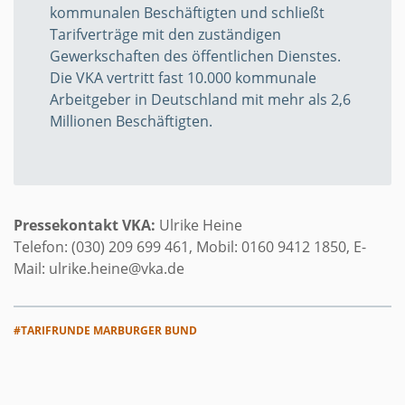
kommunalen Beschäftigten und schließt
Tarifverträge mit den zuständigen
Gewerkschaften des öffentlichen Dienstes.
Die VKA vertritt fast 10.000 kommunale
Arbeitgeber in Deutschland mit mehr als 2,6
Millionen Beschäftigten.
Pressekontakt VKA:
Ulrike Heine
Telefon: (030) 209 699 461, Mobil: 0160 9412 1850, E-
Mail: ulrike.heine@vka.de
#TARIFRUNDE MARBURGER BUND