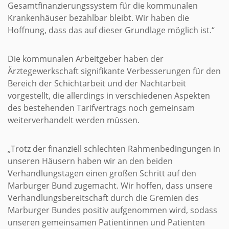
Gesamtfinanzierungssystem für die kommunalen
Krankenhäuser bezahlbar bleibt. Wir haben die
Hoffnung, dass das auf dieser Grundlage möglich ist.“
Die kommunalen Arbeitgeber haben der
Ärztegewerkschaft signifikante Verbesserungen für den
Bereich der Schichtarbeit und der Nachtarbeit
vorgestellt, die allerdings in verschiedenen Aspekten
des bestehenden Tarifvertrags noch gemeinsam
weiterverhandelt werden müssen.
„Trotz der finanziell schlechten Rahmenbedingungen in
unseren Häusern haben wir an den beiden
Verhandlungstagen einen großen Schritt auf den
Marburger Bund zugemacht. Wir hoffen, dass unsere
Verhandlungsbereitschaft durch die Gremien des
Marburger Bundes positiv aufgenommen wird, sodass
unseren gemeinsamen Patientinnen und Patienten