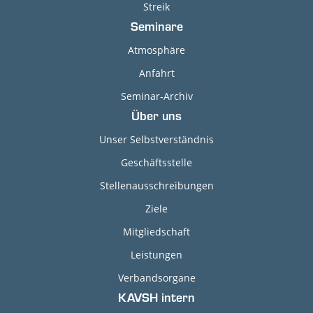
Streik
Seminare
Atmosphäre
Anfahrt
Seminar-Archiv
Über uns
Unser Selbstverständnis
Geschäftsstelle
Stellenausschreibungen
Ziele
Mitgliedschaft
Leistungen
Verbandsorgane
KAVSH intern