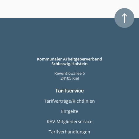
Kommunaler Arbeitgeberverband
Schleswig-Holstein
Reventlouallee 6
24105 Kiel
Tarifservice
Tarifverträge/Richtlinien
Entgelte
KAV-Mitgliederservice
Tarifverhandlungen