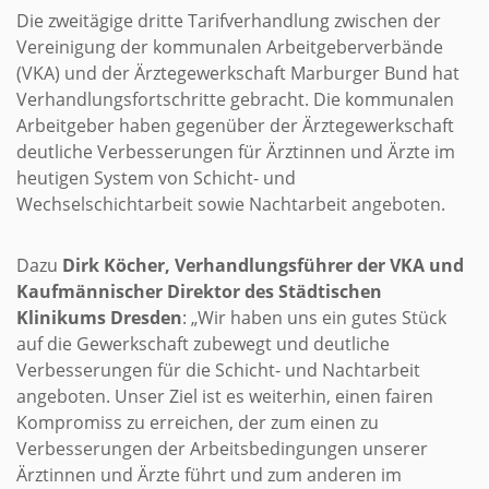
Die zweitägige dritte Tarifverhandlung zwischen der
Vereinigung der kommunalen Arbeitgeberverbände
(VKA) und der Ärztegewerkschaft Marburger Bund hat
Verhandlungsfortschritte gebracht. Die kommunalen
Arbeitgeber haben gegenüber der Ärztegewerkschaft
deutliche Verbesserungen für Ärztinnen und Ärzte im
heutigen System von Schicht- und
Wechselschichtarbeit sowie Nachtarbeit angeboten.
Dazu
Dirk Köcher, Verhandlungsführer der VKA und
Kaufmännischer Direktor des Städtischen
Klinikums Dresden
: „Wir haben uns ein gutes Stück
auf die Gewerkschaft zubewegt und deutliche
Verbesserungen für die Schicht- und Nachtarbeit
angeboten. Unser Ziel ist es weiterhin, einen fairen
Kompromiss zu erreichen, der zum einen zu
Verbesserungen der Arbeitsbedingungen unserer
Ärztinnen und Ärzte führt und zum anderen im