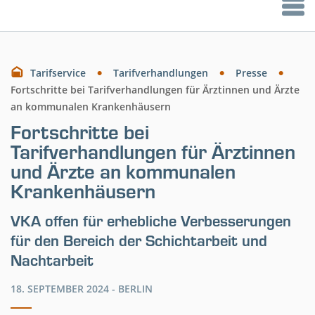
Tarifservice
Tarifverhandlungen
Presse
Fortschritte bei Tarifverhandlungen für Ärztinnen und Ärzte
an kommunalen Krankenhäusern
Fortschritte bei
Tarifverhandlungen für Ärztinnen
und Ärzte an kommunalen
Krankenhäusern
VKA offen für erhebliche Verbesserungen
für den Bereich der Schichtarbeit und
Nachtarbeit
18. SEPTEMBER 2024 -
BERLIN