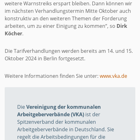
weitere Warnstreiks erspart bleiben. Dann können wir
im nächsten Verhandlungstermin Mitte Oktober auch
konstruktiv an den weiteren Themen der Forderung
arbeiten, um zu einer Einigung zu kommen“, so
Dirk
Köcher
.
Die Tarifverhandlungen werden bereits am 14. und 15.
Oktober 2024 in Berlin fortgesetzt.
Weitere Informationen finden Sie unter:
www.vka.de
Die
Vereinigung der kommunalen
Arbeitgeberverbände (VKA)
ist der
Spitzenverband der kommunalen
Arbeitgeberverbände in Deutschland. Sie
regelt die Arbeitsbedingungen für die