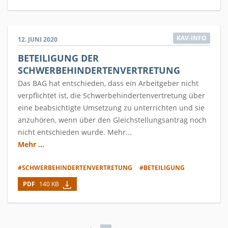
KAV-INFO
12. JUNI 2020
BETEILIGUNG DER
SCHWERBEHINDERTENVERTRETUNG
Das BAG hat entschieden, dass ein Arbeitgeber nicht
verpflichtet ist, die Schwerbehindertenvertretung über
eine beabsichtigte Umsetzung zu unterrichten und sie
anzuhören, wenn über den Gleichstellungsantrag noch
nicht entschieden wurde. Mehr...
Mehr ...
#SCHWERBEHINDERTENVERTRETUNG
#BETEILIGUNG
PDF
140 KB