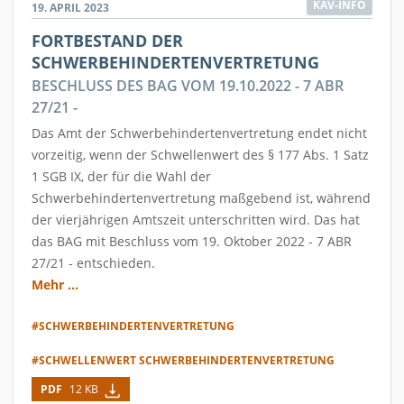
KAV-INFO
19. APRIL 2023
FORTBESTAND DER
SCHWERBEHINDERTENVERTRETUNG
BESCHLUSS DES BAG VOM 19.10.2022 - 7 ABR
27/21 -
Das Amt der Schwerbehindertenvertretung endet nicht
vorzeitig, wenn der Schwellenwert des § 177 Abs. 1 Satz
1 SGB IX, der für die Wahl der
Schwerbehindertenvertretung maßgebend ist, während
der vierjährigen Amtszeit unterschritten wird. Das hat
das BAG mit Beschluss vom 19. Oktober 2022 - 7 ABR
27/21 - entschieden.
Mehr ...
#SCHWERBEHINDERTENVERTRETUNG
#SCHWELLENWERT SCHWERBEHINDERTENVERTRETUNG
PDF
12 KB