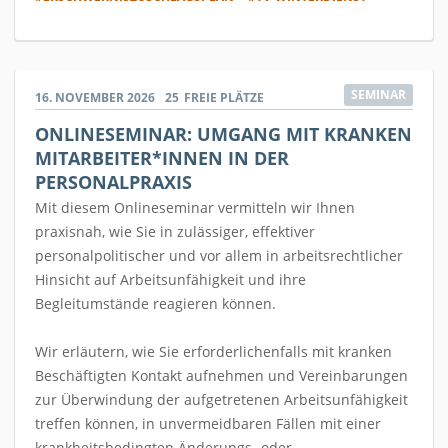
SEMINAR
16. NOVEMBER 2026
25
FREIE PLÄTZE
ONLINESEMINAR: UMGANG MIT KRANKEN
MITARBEITER*INNEN IN DER
PERSONALPRAXIS
Mit diesem Onlineseminar vermitteln wir Ihnen
praxisnah, wie Sie in zulässiger, effektiver
personalpolitischer und vor allem in arbeitsrechtlicher
Hinsicht auf Arbeitsunfähigkeit und ihre
Begleitumstände reagieren können.
Wir erläutern, wie Sie erforderlichenfalls mit kranken
Beschäftigten Kontakt aufnehmen und Vereinbarungen
zur Überwindung der aufgetretenen Arbeitsunfähigkeit
treffen können, in unvermeidbaren Fällen mit einer
krankheitsbedingten Änderungs- oder