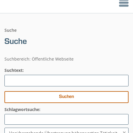
Suche
Suche
Suchbereich: Öffentliche Webseite
Suchtext:
Schlagwortsuche: