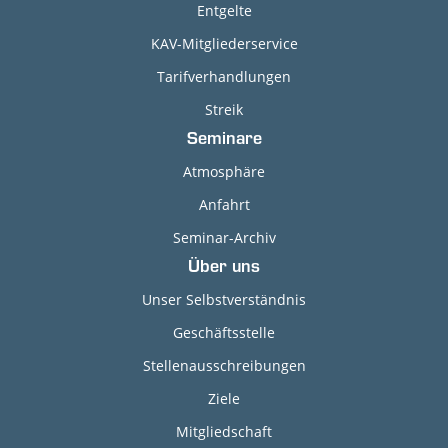
Entgelte
KAV-Mitgliederservice
Tarifverhandlungen
Streik
Seminare
Atmosphäre
Anfahrt
Seminar-Archiv
Über uns
Unser Selbstverständnis
Geschäftsstelle
Stellenausschreibungen
Ziele
Mitgliedschaft